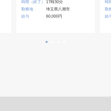
時間（終了）
17時30分
時
勤務地
埼玉県八潮市
勤
給与
60,000円
給