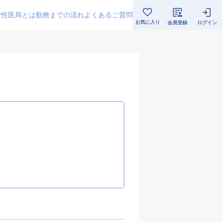
女性医局とは
勤務までの流れ
よくあるご質問
お気に入り
会員登録
ログイン