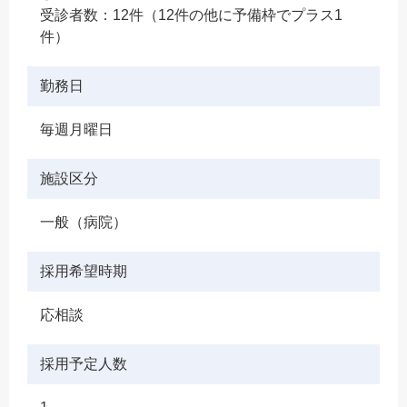
受診者数：12件（12件の他に予備枠でプラス1
件）
勤務日
毎週月曜日
施設区分
一般（病院）
採用希望時期
応相談
採用予定人数