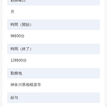
勤務曜日
月
時間（開始）
9時00分
時間（終了）
12時00分
勤務地
神奈川県相模原市
給与