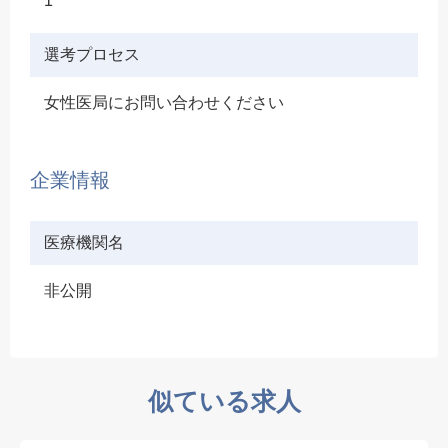
1
選考プロセス
女性医局にお問い合わせください
企業情報
医療機関名
非公開
似ている求人