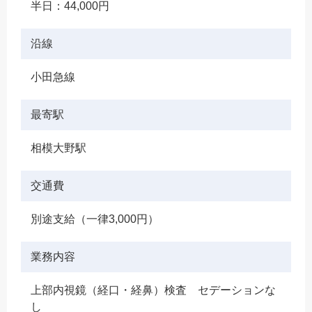
半日：44,000円
沿線
小田急線
最寄駅
相模大野駅
交通費
別途支給（一律3,000円）
業務内容
上部内視鏡（経口・経鼻）検査 セデーションな
し