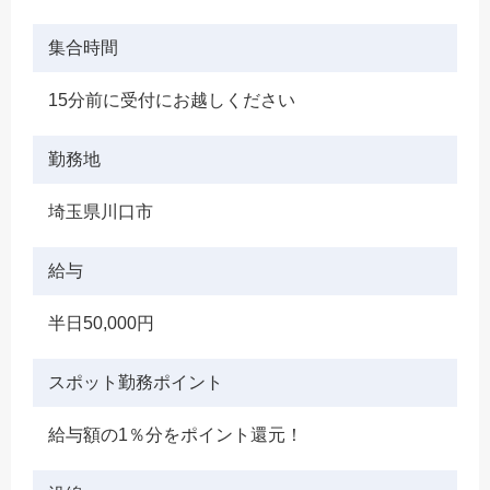
集合時間
15分前に受付にお越しください
勤務地
埼玉県川口市
給与
半日50,000円
スポット勤務ポイント
給与額の1％分をポイント還元！