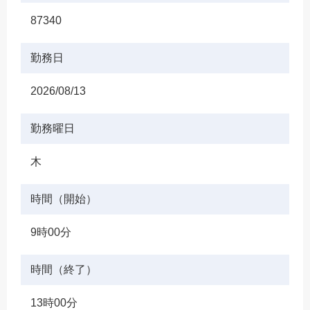
87340
勤務日
2026/08/13
勤務曜日
木
時間（開始）
9時00分
時間（終了）
13時00分