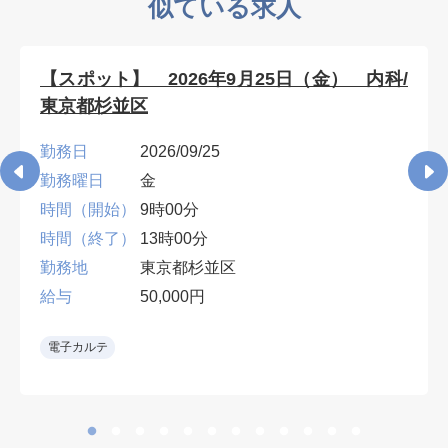
似ている求人
【スポット】 2026年9月25日（金） 内科/
東京都杉並区
勤務日
2026/09/25
勤務曜日
金
時間（開始）
9時00分
時間（終了）
13時00分
勤務地
東京都杉並区
給与
50,000円
電子カルテ