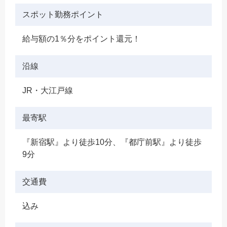
スポット勤務ポイント
給与額の1％分をポイント還元！
沿線
JR・大江戸線
最寄駅
『新宿駅』より徒歩10分、『都庁前駅』より徒歩
9分
交通費
込み