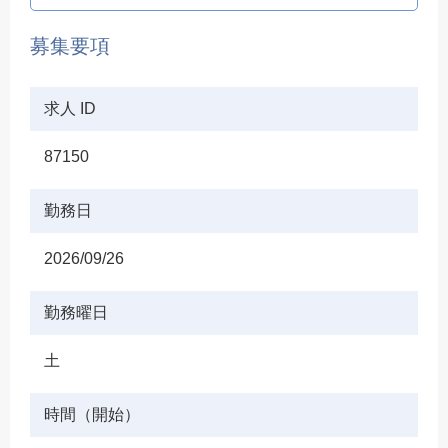
募集要項
求人 ID
87150
勤務日
2026/09/26
勤務曜日
土
時間（開始）