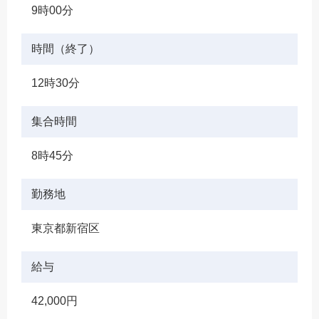
9時00分
時間（終了）
12時30分
集合時間
8時45分
勤務地
東京都新宿区
給与
42,000円