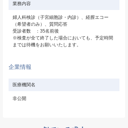
業務内容
婦人科検診（子宮細胞診・内診）、経膣エコー
（希望者のみ）、質問応答
受診者数 ：35名前後
※検査が全て終了した場合においても、予定時間
までは待機をお願いいたします。
企業情報
医療機関名
非公開