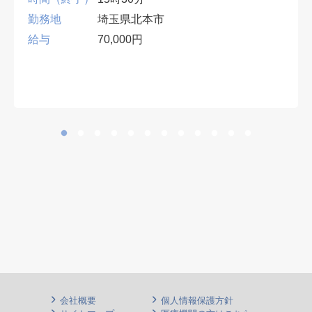
勤務地
埼玉県北本市
給与
70,000円
会社概要
個人情報保護方針