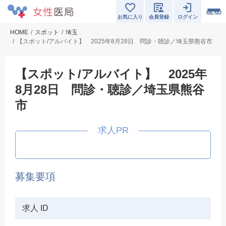
MENU
お気に入り
会員登録
ログイン
HOME
スポット
埼玉
【スポット/アルバイト】 2025年8月28日 問診・聴診／埼玉県熊谷市
【スポット/アルバイト】 2025年
8月28日 問診・聴診／埼玉県熊谷
市
募集要項
求人 ID