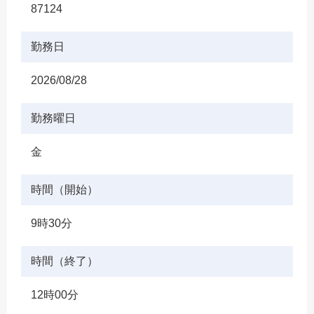
87124
勤務日
2026/08/28
勤務曜日
金
時間（開始）
9時30分
時間（終了）
12時00分