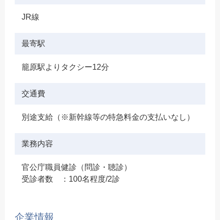
JR線
最寄駅
籠原駅よりタクシー12分
交通費
別途支給（※新幹線等の特急料金の支払いなし）
業務内容
官公庁職員健診（問診・聴診）
受診者数 ：100名程度/2診
企業情報