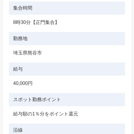
集合時間
8時30分【正門集合】
勤務地
埼玉県熊谷市
給与
40,000円
スポット勤務ポイント
給与額の1％分をポイント還元
沿線