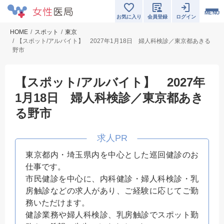
MENU
お気に入り
会員登録
ログイン
HOME
スポット
東京
【スポット/アルバイト】 2027年1月18日 婦人科検診／東京都あきる
野市
【スポット/アルバイト】 2027年
1月18日 婦人科検診／東京都あき
る野市
東京都内・埼玉県内を中心とした巡回健診のお
仕事です。
市民健診を中心に、内科健診・婦人科検診・乳
房触診などの求人があり、ご経験に応じてご勤
務いただけます。
健診業務や婦人科検診、乳房触診でスポット勤