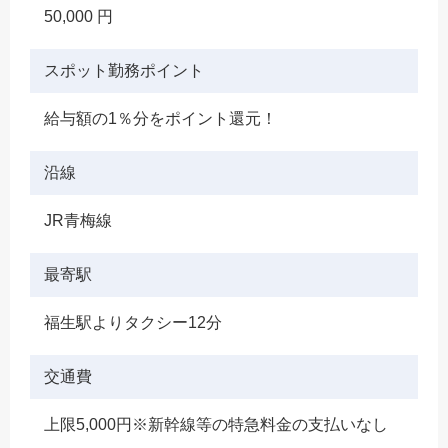
50,000 円
スポット勤務ポイント
給与額の1％分をポイント還元！
沿線
JR青梅線
最寄駅
福生駅よりタクシー12分
交通費
上限5,000円※新幹線等の特急料金の支払いなし