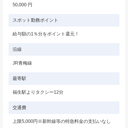
50,000 円
スポット勤務ポイント
給与額の1％分をポイント還元！
沿線
JR青梅線
最寄駅
福生駅よりタクシー12分
交通費
上限5,000円※新幹線等の特急料金の支払いなし