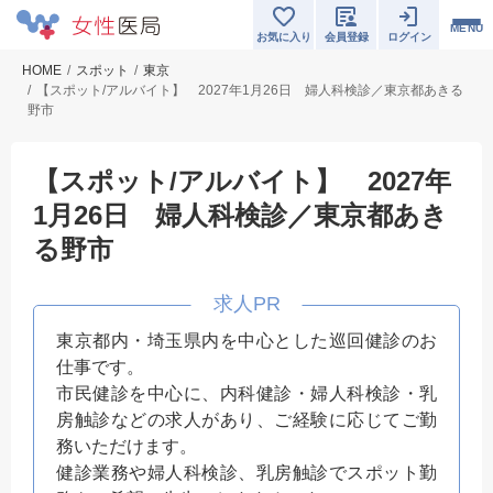
MENU
お気に入り
会員登録
ログイン
HOME
スポット
東京
【スポット/アルバイト】 2027年1月26日 婦人科検診／東京都あきる
野市
【スポット/アルバイト】 2027年
1月26日 婦人科検診／東京都あき
る野市
東京都内・埼玉県内を中心とした巡回健診のお
仕事です。
市民健診を中心に、内科健診・婦人科検診・乳
房触診などの求人があり、ご経験に応じてご勤
務いただけます。
健診業務や婦人科検診、乳房触診でスポット勤