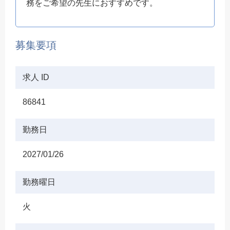
務をご希望の先生におすすめです。
募集要項
求人 ID
86841
勤務日
2027/01/26
勤務曜日
火