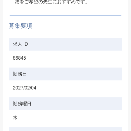
務をご希望の先生におすすめです。
募集要項
求人 ID
86845
勤務日
2027/02/04
勤務曜日
木