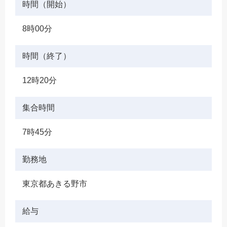
時間（開始）
8時00分
時間（終了）
12時20分
集合時間
7時45分
勤務地
東京都あきる野市
給与