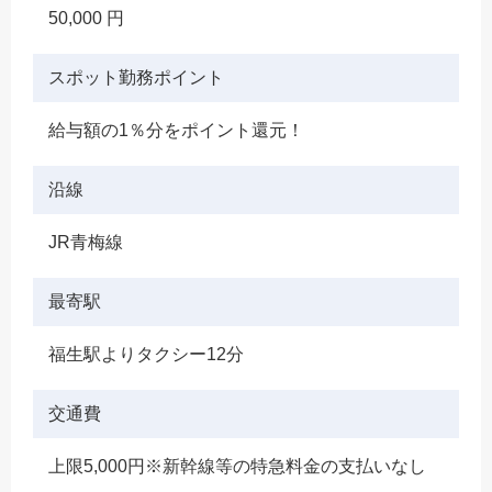
50,000 円
スポット勤務ポイント
給与額の1％分をポイント還元！
沿線
JR青梅線
最寄駅
福生駅よりタクシー12分
交通費
上限5,000円※新幹線等の特急料金の支払いなし