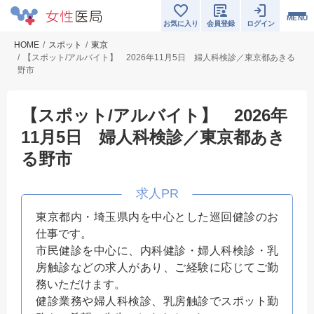
MENU
お気に入り
会員登録
ログイン
HOME
スポット
東京
【スポット/アルバイト】 2026年11月5日 婦人科検診／東京都あきる
野市
【スポット/アルバイト】 2026年
11月5日 婦人科検診／東京都あき
る野市
東京都内・埼玉県内を中心とした巡回健診のお
仕事です。
市民健診を中心に、内科健診・婦人科検診・乳
房触診などの求人があり、ご経験に応じてご勤
務いただけます。
健診業務や婦人科検診、乳房触診でスポット勤