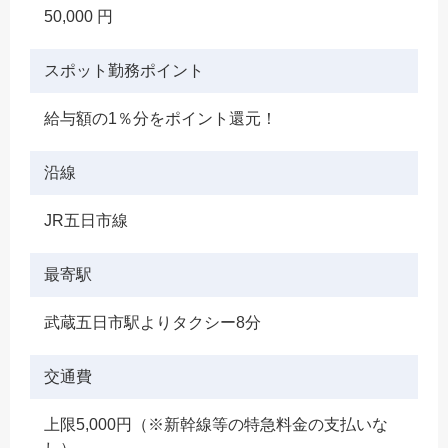
50,000 円
スポット勤務ポイント
給与額の1％分をポイント還元！
沿線
JR五日市線
最寄駅
武蔵五日市駅よりタクシー8分
交通費
上限5,000円（※新幹線等の特急料金の支払いな