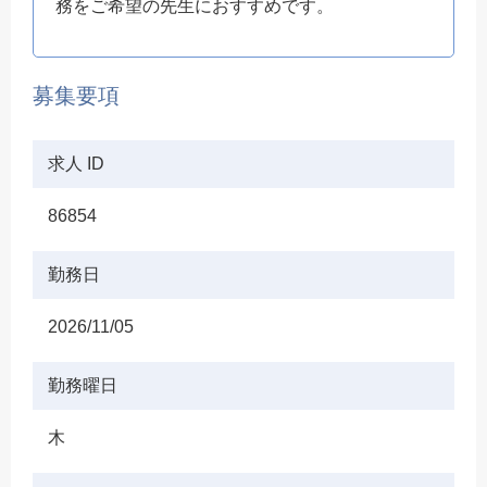
務をご希望の先生におすすめです。
募集要項
求人 ID
86854
勤務日
2026/11/05
勤務曜日
木