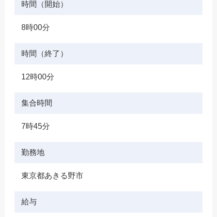
時間（開始）
8時00分
時間（終了）
12時00分
集合時間
7時45分
勤務地
東京都あきる野市
給与