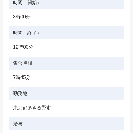
時間（開始）
8時00分
時間（終了）
12時00分
集合時間
7時45分
勤務地
東京都あきる野市
給与