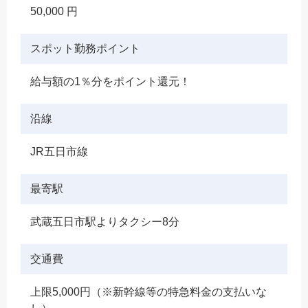
50,000 円
スポット勤務ポイント
給与額の1％分をポイント還元！
沿線
JR五日市線
最寄駅
武蔵五日市駅よりタクシー8分
交通費
上限5,000円（※新幹線等の特急料金の支払いな