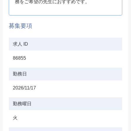
務をご希望の先生におすすめです。
募集要項
求人 ID
86855
勤務日
2026/11/17
勤務曜日
火