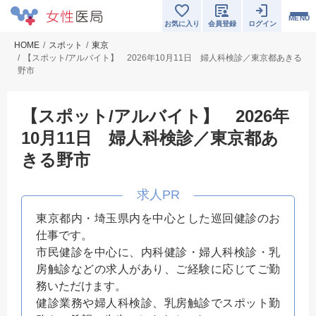
MENU
お気に入り
会員登録
ログイン
HOME
スポット
東京
【スポット/アルバイト】 2026年10月11日 婦人科検診／東京都あきる
野市
【スポット/アルバイト】 2026年
10月11日 婦人科検診／東京都あ
きる野市
東京都内・埼玉県内を中心とした巡回健診のお
仕事です。
市民健診を中心に、内科健診・婦人科検診・乳
房触診などの求人があり、ご経験に応じてご勤
務いただけます。
健診業務や婦人科検診、乳房触診でスポット勤