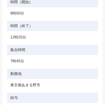
時間（開始）
8時00分
時間（終了）
12時20分
集合時間
7時45分
勤務地
東京都あきる野市
給与