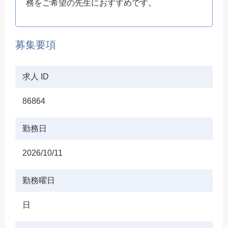
務をご希望の先生におすすめです。
募集要項
求人 ID
86864
勤務日
2026/10/11
勤務曜日
日