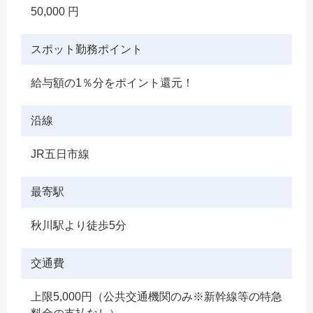
50,000 円
スポット勤務ポイント
給与額の1％分をポイント還元！
沿線
JR五日市線
最寄駅
秋川駅より徒歩5分
交通費
上限5,000円（公共交通機関のみ※新幹線等の特急