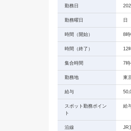
勤務日
202
勤務曜日
日
時間（開始）
8時
時間（終了）
12
集合時間
7時
勤務地
東
給与
50,
スポット勤務ポイン
給
ト
沿線
J