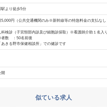
川駅より徒歩5分
限5,000円（公共交通機関のみ※新幹線等の特急料金の支払なし
人科検診（子宮頸部内診及び細胞診採取）※看護師介助１名入
診者数 ：50名前後
「あきる野市保健相談所」での健診です
公開
似ている求人