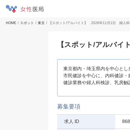
HOME
スポット
東京
【スポット/アルバイト】 2026年11月1日 婦
【スポット/アルバイト
東京都内・埼玉県内を中心とし
市民健診を中心に、内科健診・
健診業務や婦人科検診、乳房触
募集要項
求人 ID
868