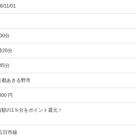
6/11/01
00分
時20分
45分
京都あきる野市
000 円
与額の1％分をポイント還元！
R五日市線