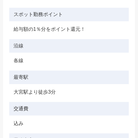
スポット勤務ポイント
給与額の1％分をポイント還元！
沿線
各線
最寄駅
大宮駅より徒歩3分
交通費
込み