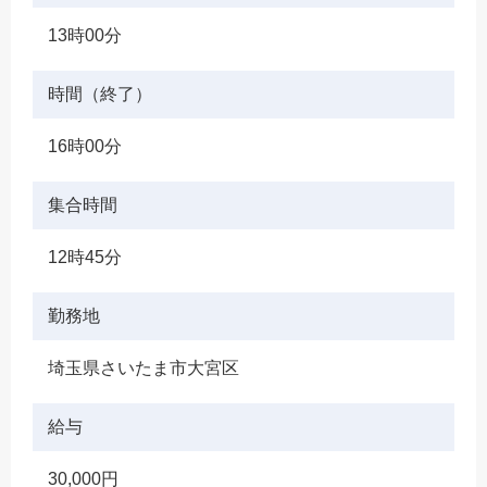
13時00分
時間（終了）
16時00分
集合時間
12時45分
勤務地
埼玉県さいたま市大宮区
給与
30,000円