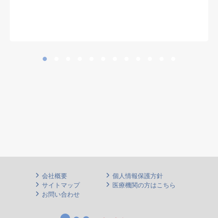
会社概要
個人情報保護方針
サイトマップ
医療機関の方はこちら
お問い合わせ