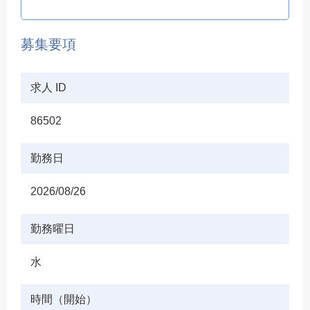
募集要項
求人 ID
86502
勤務日
2026/08/26
勤務曜日
水
時間（開始）