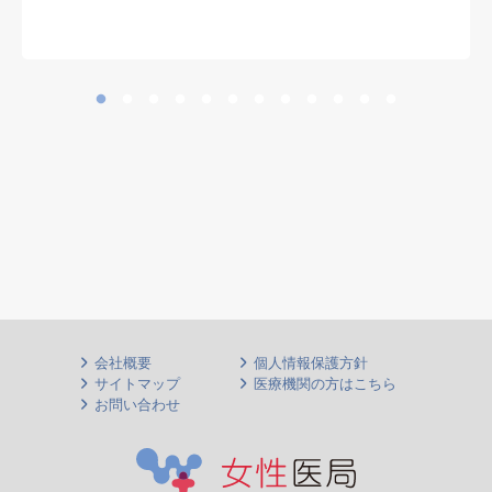
会社概要
個人情報保護方針
サイトマップ
医療機関の方はこちら
お問い合わせ