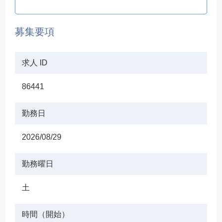
募集要項
求人 ID
86441
勤務日
2026/08/29
勤務曜日
土
時間（開始）