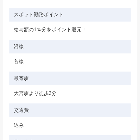
スポット勤務ポイント
給与額の1％分をポイント還元！
沿線
各線
最寄駅
大宮駅より徒歩3分
交通費
込み