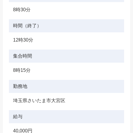
8時30分
時間（終了）
12時30分
集合時間
8時15分
勤務地
埼玉県さいたま市大宮区
給与
40,000円