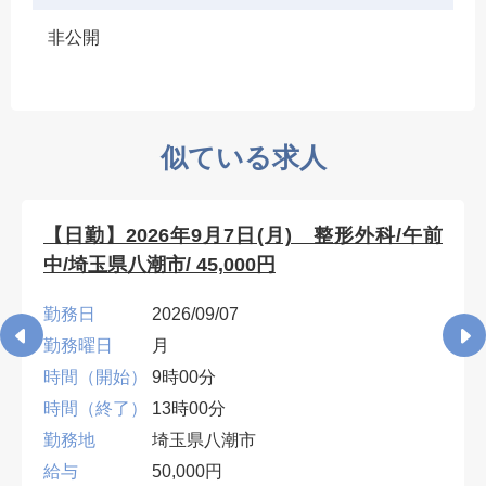
非公開
似ている求人
【日勤】2026年9月7日(月) 整形外科/午前
中/埼玉県八潮市/ 45,000円
勤務日
2026/09/07
勤務曜日
月
時間（開始）
9時00分
時間（終了）
13時00分
勤務地
埼玉県八潮市
給与
50,000円