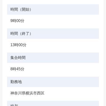
時間（開始）
9時00分
時間（終了）
13時00分
集合時間
8時45分
勤務地
神奈川県横浜市西区
給与