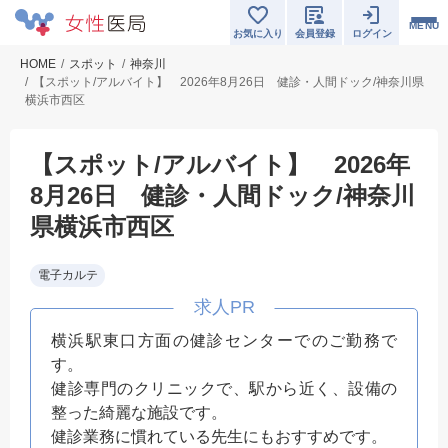
MENU
お気に入り
会員登録
ログイン
HOME
スポット
神奈川
【スポット/アルバイト】 2026年8月26日 健診・人間ドック/神奈川県
横浜市西区
【スポット/アルバイト】 2026年
8月26日 健診・人間ドック/神奈川
県横浜市西区
電子カルテ
横浜駅東口方面の健診センターでのご勤務で
す。
健診専門のクリニックで、駅から近く、設備の
整った綺麗な施設です。
健診業務に慣れている先生にもおすすめです。