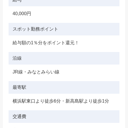
40,000円
スポット勤務ポイント
給与額の1％分をポイント還元！
沿線
JR線・みなとみらい線
最寄駅
横浜駅東口より徒歩6分・新高島駅より徒歩1分
交通費