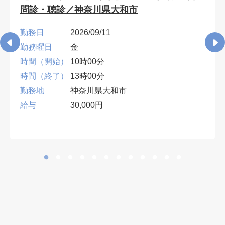
問診・聴診／神奈川県大和市
勤務日
2026/09/11
勤務曜日
金
時間（開始）
10時00分
時間（終了）
13時00分
勤務地
神奈川県大和市
給与
30,000円