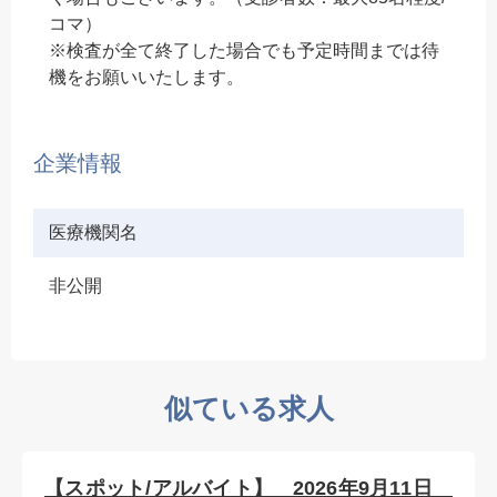
コマ）
※検査が全て終了した場合でも予定時間までは待
機をお願いいたします。
企業情報
医療機関名
非公開
似ている求人
【スポット/アルバイト】 2026年9月11日