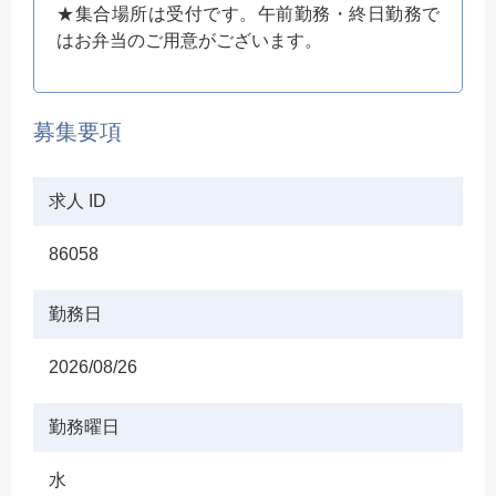
★集合場所は受付です。午前勤務・終日勤務で
はお弁当のご用意がございます。
募集要項
求人 ID
86058
勤務日
2026/08/26
勤務曜日
水