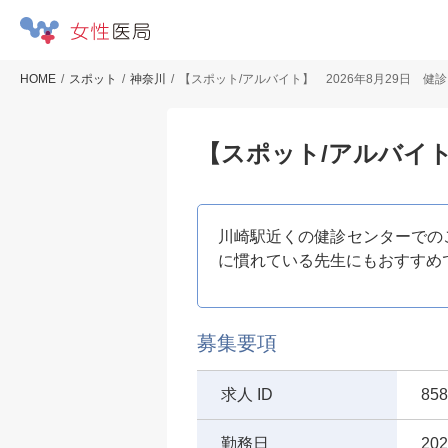
HOME
スポット
神奈川
【スポット/アルバイト】 2026年8月29日 健
【スポット/アルバイト
川崎駅近くの健診センターでの
に慣れている先生にもおすすめ
募集要項
求人 ID
858
勤務日
202