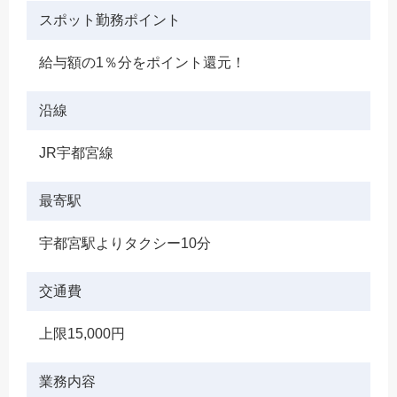
スポット勤務ポイント
給与額の1％分をポイント還元！
沿線
JR宇都宮線
最寄駅
宇都宮駅よりタクシー10分
交通費
上限15,000円
業務内容