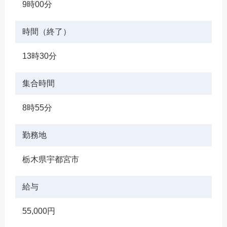
9時00分
時間（終了）
13時30分
集合時間
8時55分
勤務地
栃木県宇都宮市
給与
55,000円