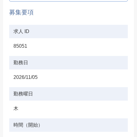
募集要項
求人 ID
85051
勤務日
2026/11/05
勤務曜日
木
時間（開始）