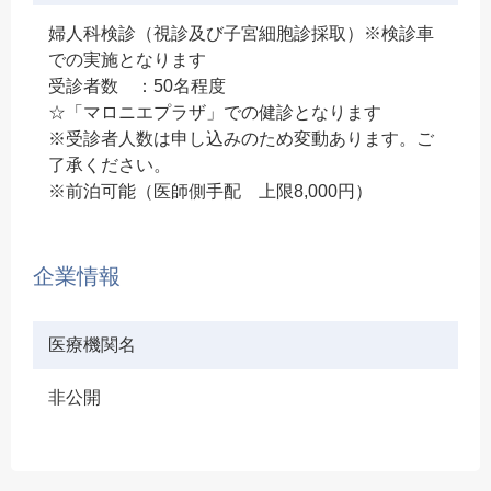
婦人科検診（視診及び子宮細胞診採取）※検診車
での実施となります
受診者数 ：50名程度
☆「マロニエプラザ」での健診となります
※受診者人数は申し込みのため変動あります。ご
了承ください。
※前泊可能（医師側手配 上限8,000円）
企業情報
医療機関名
非公開