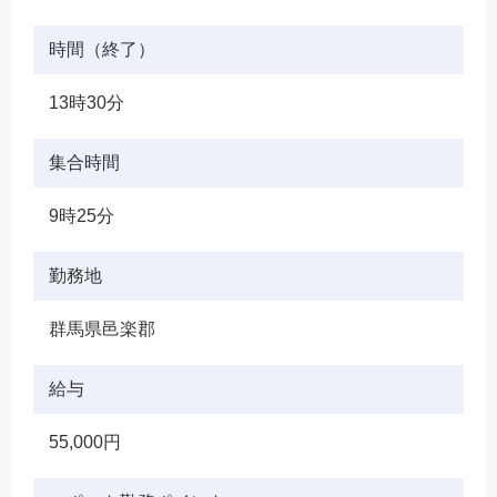
時間（終了）
13時30分
集合時間
9時25分
勤務地
群馬県邑楽郡
給与
55,000円