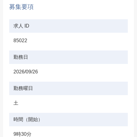
募集要項
求人 ID
85022
勤務日
2026/09/26
勤務曜日
土
時間（開始）
9時30分