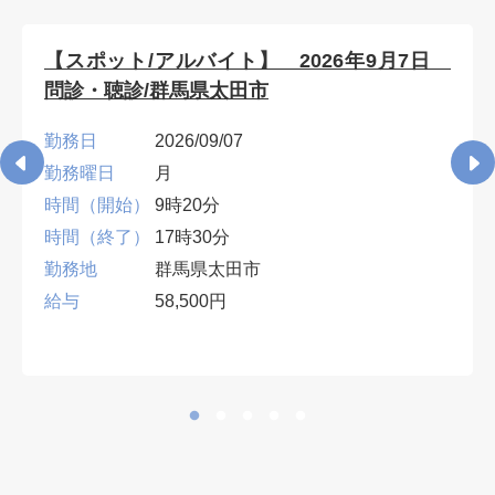
【スポット/アルバイト】 2026年9月7日
問診・聴診/群馬県太田市
勤務日
2026/09/07
勤務曜日
月
時間（開始）
9時20分
時間（終了）
17時30分
勤務地
群馬県太田市
給与
58,500円