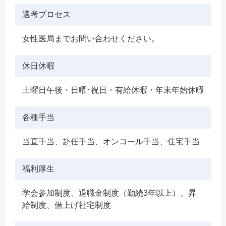
選考プロセス
女性医局までお問い合わせください。
休日休暇
土曜日午後・日曜･祝日・有給休暇・年末年始休暇
各種手当
当直手当、赴任手当、オンコール手当、住宅手当
福利厚生
学会参加制度、退職金制度（勤続3年以上）、昇
給制度、借上げ社宅制度