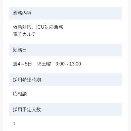
業務内容
救急対応、ICU対応兼務
電子カルテ
勤務日
週4～5日 ※土曜 9:00～13:00
採用希望時期
応相談
採用予定人数
1