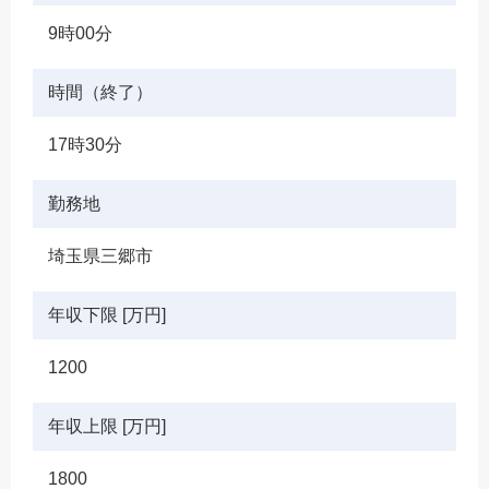
9時00分
時間（終了）
17時30分
勤務地
埼玉県三郷市
年収下限 [万円]
1200
年収上限 [万円]
1800