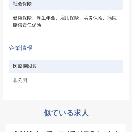
社会保険
健康保険、厚生年金、雇用保険、労災保険、病院
賠償責任保険
企業情報
医療機関名
非公開
似ている求人