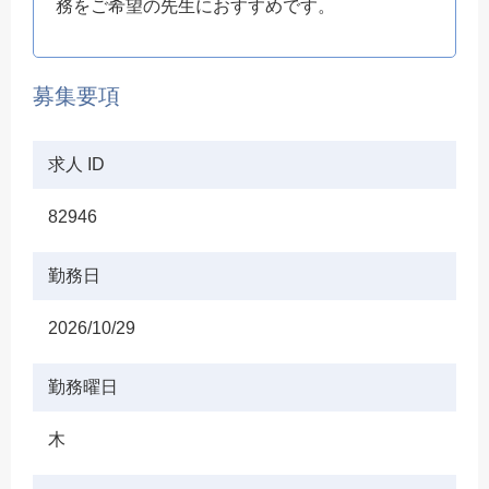
務をご希望の先生におすすめです。
募集要項
求人 ID
82946
勤務日
2026/10/29
勤務曜日
木