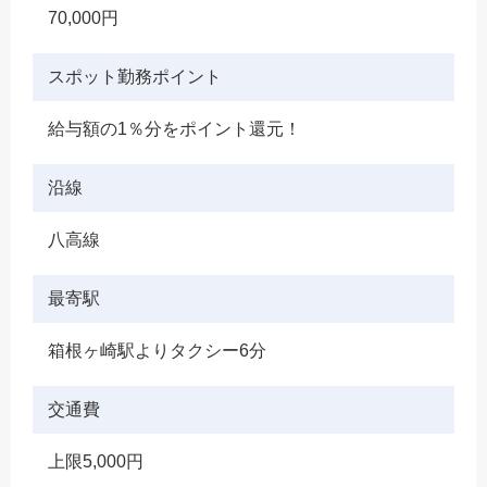
70,000円
スポット勤務ポイント
給与額の1％分をポイント還元！
沿線
八高線
最寄駅
箱根ヶ崎駅よりタクシー6分
交通費
上限5,000円