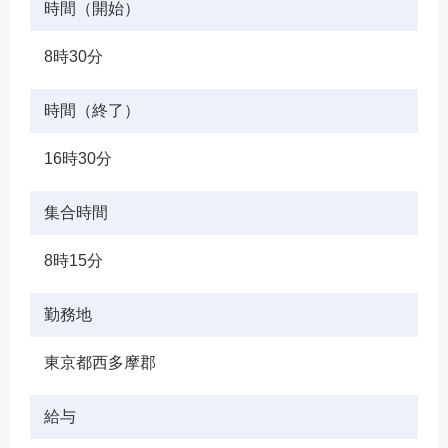
時間（開始）
8時30分
時間（終了）
16時30分
集合時間
8時15分
勤務地
東京都西多摩郡
給与