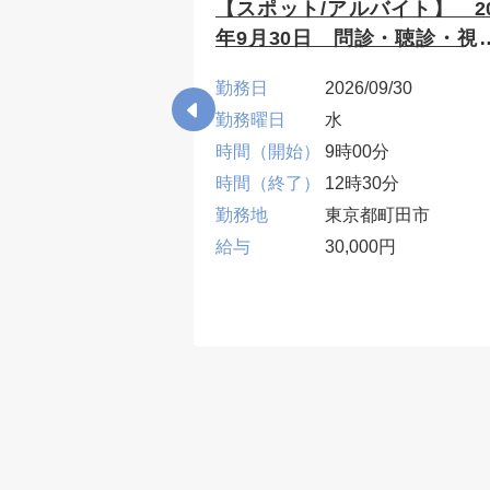
バイト】 2025
【スポット/アルバイト】 20
診・聴診／東京都
年9月30日 問診・聴診・視
触診／東京都町田市
10/02
勤務日
2026/09/30
勤務曜日
水
00分
時間（開始）
9時00分
00分
時間（終了）
12時30分
都渋谷区
勤務地
東京都町田市
00円
給与
30,000円