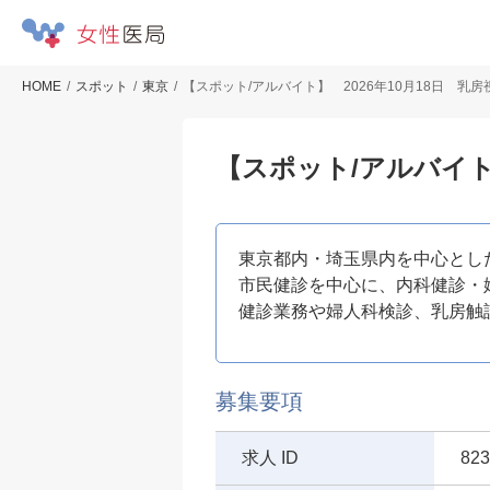
HOME
スポット
東京
【スポット/アルバイト】 2026年10月18日 乳
【スポット/アルバイト
東京都内・埼玉県内を中心とし
市民健診を中心に、内科健診・
健診業務や婦人科検診、乳房触
募集要項
求人 ID
823