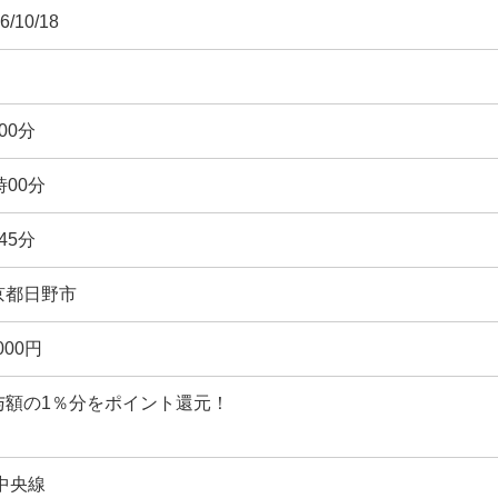
6/10/18
00分
時00分
45分
京都日野市
,000円
与額の1％分をポイント還元！
R中央線