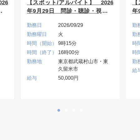
26
【スポット/アルバイト】 2026
【
診・
年9月29日 問診・聴診・視診・
年
触診／東京都武蔵村山市・東久留
触
勤務日
2026/09/29
勤
米市
勤務曜日
火
勤
時間（開始）
9時15分
時
時間（終了）
16時00分
時
勤務地
東京都武蔵村山市・東
勤
久留米市
給
給与
50,000円