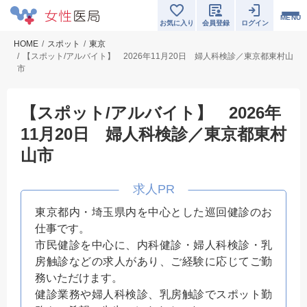
MENU
お気に入り
会員登録
ログイン
HOME
スポット
東京
【スポット/アルバイト】 2026年11月20日 婦人科検診／東京都東村山
市
【スポット/アルバイト】 2026年
11月20日 婦人科検診／東京都東村
山市
東京都内・埼玉県内を中心とした巡回健診のお
仕事です。
市民健診を中心に、内科健診・婦人科検診・乳
房触診などの求人があり、ご経験に応じてご勤
務いただけます。
健診業務や婦人科検診、乳房触診でスポット勤