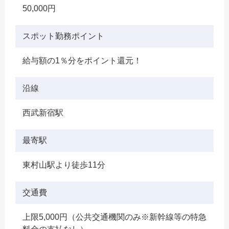
50,000円
スポット勤務ポイント
給与額の1％分をポイント還元！
沿線
西武新宿駅
最寄駅
東村山駅より徒歩11分
交通費
上限5,000円（公共交通機関のみ※新幹線等の特急