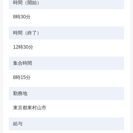
時間（開始）
8時30分
時間（終了）
12時30分
集合時間
8時15分
勤務地
東京都東村山市
給与