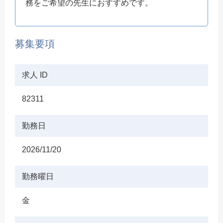
務をご希望の先生におすすめです。
募集要項
求人 ID
82311
勤務日
2026/11/20
勤務曜日
金