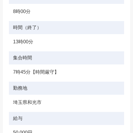
8時00分
時間（終了）
13時00分
集合時間
7時45分【時間厳守】
勤務地
埼玉県和光市
給与
50,000円