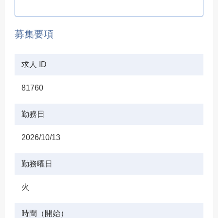
募集要項
求人 ID
81760
勤務日
2026/10/13
勤務曜日
火
時間（開始）