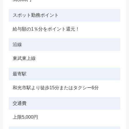
スポット勤務ポイント
給与額の1％分をポイント還元！
沿線
東武東上線
最寄駅
和光市駅より徒歩15分またはタクシー6分
交通費
上限5,000円