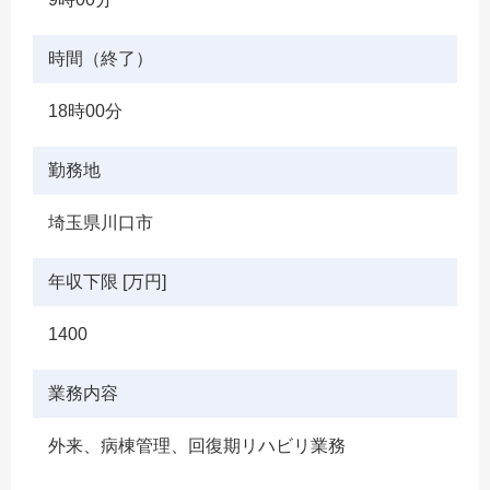
時間（終了）
18時00分
勤務地
埼玉県川口市
年収下限 [万円]
1400
業務内容
外来、病棟管理、回復期リハビリ業務