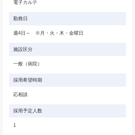
電子カルテ
勤務日
週4日～ ※月・火・木・金曜日
施設区分
一般（病院）
採用希望時期
応相談
採用予定人数
1