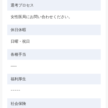
選考プロセス
女性医局にお問い合わせください。
休日休暇
日曜・祝日
各種手当
-----
福利厚生
ｰｰｰｰｰ
社会保険