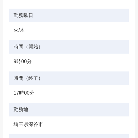
勤務曜日
火/木
時間（開始）
9時00分
時間（終了）
17時00分
勤務地
埼玉県深谷市