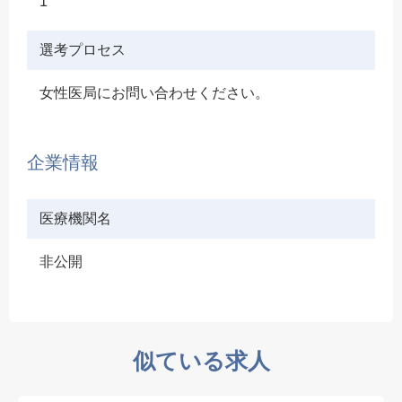
1
選考プロセス
女性医局にお問い合わせください。
企業情報
医療機関名
非公開
似ている求人