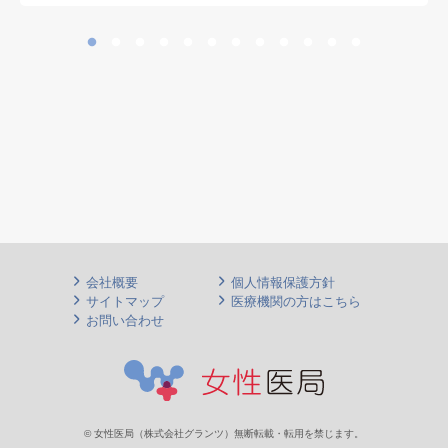
会社概要
個人情報保護方針
サイトマップ
医療機関の方はこちら
お問い合わせ
© 女性医局（株式会社グランツ）無断転載・転用を禁じます。