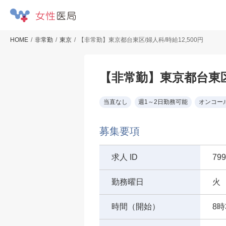
HOME
非常勤
東京
【非常勤】東京都台東区/婦人科/時給12,500円
【非常勤】東京都台東区/
当直なし
週1～2日勤務可能
オンコー
募集要項
求人 ID
799
勤務曜日
火
時間（開始）
8時