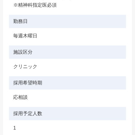
※精神科指定医必須
勤務日
毎週木曜日
施設区分
クリニック
採用希望時期
応相談
採用予定人数
1