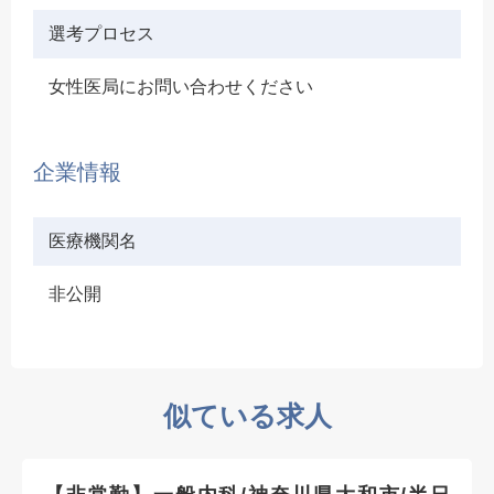
選考プロセス
女性医局にお問い合わせください
企業情報
医療機関名
非公開
似ている求人