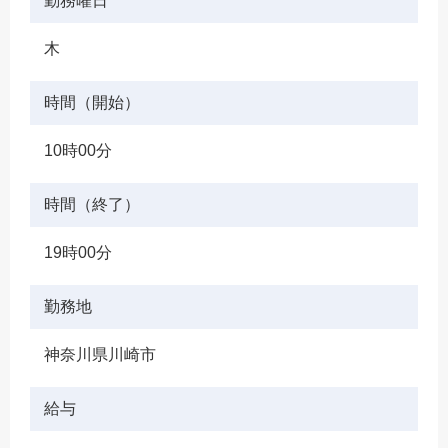
勤務曜日
木
時間（開始）
10時00分
時間（終了）
19時00分
勤務地
神奈川県川崎市
給与