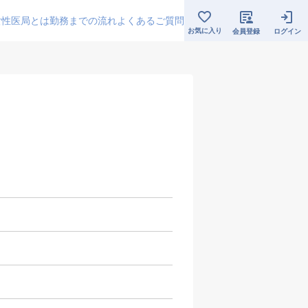
女性医局とは
勤務までの流れ
よくあるご質問
お気に入り
会員登録
ログイン