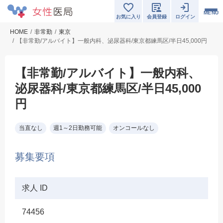
MENU
お気に入り
会員登録
ログイン
HOME
非常勤
東京
【非常勤/アルバイト】一般内科、泌尿器科/東京都練馬区/半日45,000円
【非常勤/アルバイト】一般内科、
泌尿器科/東京都練馬区/半日45,000
円
当直なし
週1～2日勤務可能
オンコールなし
募集要項
求人 ID
74456