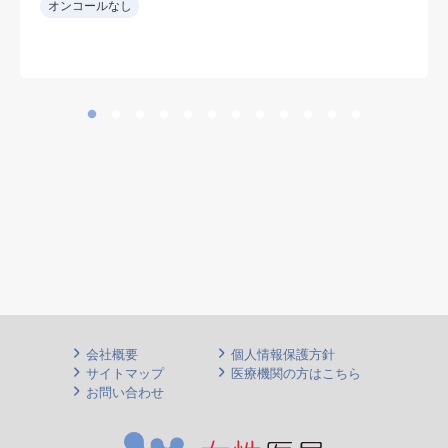
オンコールなし
お願いできれば幸いです。
（専門医あればなお可）
・電子カルテ
会社概要
個人情報保護方針
サイトマップ
医療機関の方はこちら
お問い合わせ