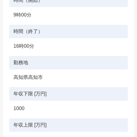
時間（開始）
9時00分
時間（終了）
16時00分
勤務地
高知県高知市
年収下限 [万円]
1000
年収上限 [万円]