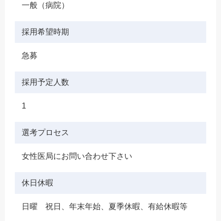
一般（病院）
採用希望時期
急募
採用予定人数
1
選考プロセス
女性医局にお問い合わせ下さい
休日休暇
日曜 祝日、年末年始、夏季休暇、有給休暇等