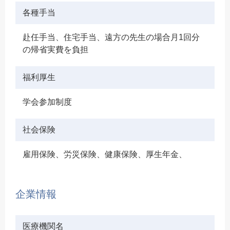
各種手当
赴任手当、住宅手当、遠方の先生の場合月1回分
の帰省実費を負担
福利厚生
学会参加制度
社会保険
雇用保険、労災保険、健康保険、厚生年金、
企業情報
医療機関名