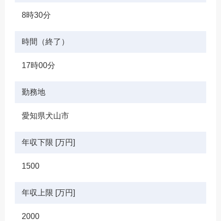
8時30分
時間（終了）
17時00分
勤務地
愛知県犬山市
年収下限 [万円]
1500
年収上限 [万円]
2000