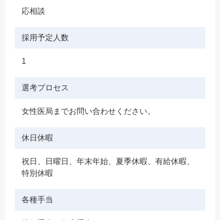
応相談
採用予定人数
1
選考プロセス
女性医局までお問い合わせください。
休日休暇
祝日、日曜日、年末年始、夏季休暇、有給休暇、
特別休暇
各種手当