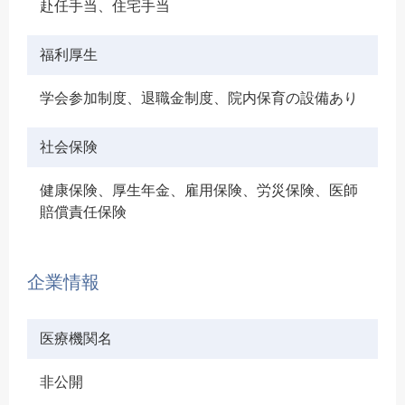
赴任手当、住宅手当
福利厚生
学会参加制度、退職金制度、院内保育の設備あり
社会保険
健康保険、厚生年金、雇用保険、労災保険、医師
賠償責任保険
企業情報
医療機関名
非公開