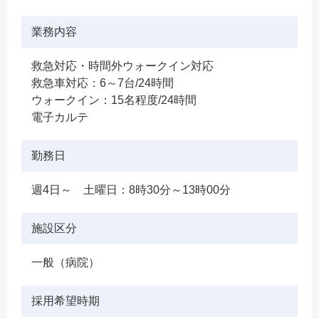
業務内容
救急対応・時間外ウォークイン対応
救急車対応：6～7台/24時間
ウォークイン：15名程度/24時間
電子カルテ
勤務日
週4日～ 土曜日：8時30分～13時00分
施設区分
一般（病院）
採用希望時期