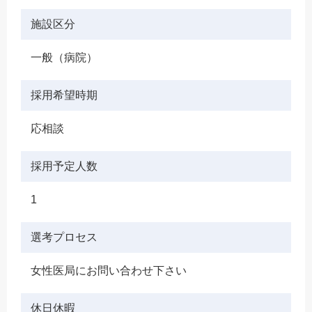
施設区分
一般（病院）
採用希望時期
応相談
採用予定人数
1
選考プロセス
女性医局にお問い合わせ下さい
休日休暇