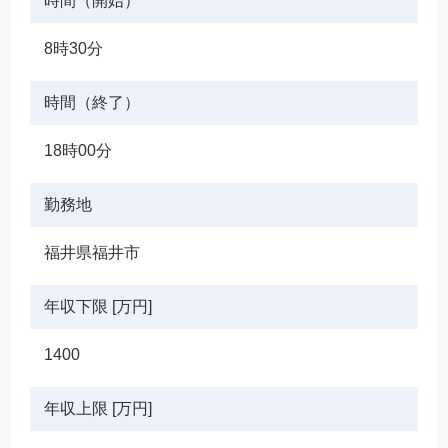
時間（開始）
8時30分
時間（終了）
18時00分
勤務地
福井県福井市
年収下限 [万円]
1400
年収上限 [万円]