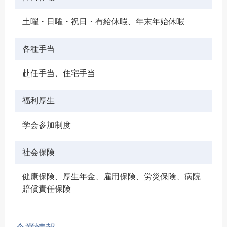
土曜・日曜・祝日・有給休暇、年末年始休暇
各種手当
赴任手当、住宅手当
福利厚生
学会参加制度
社会保険
健康保険、厚生年金、雇用保険、労災保険、病院
賠償責任保険