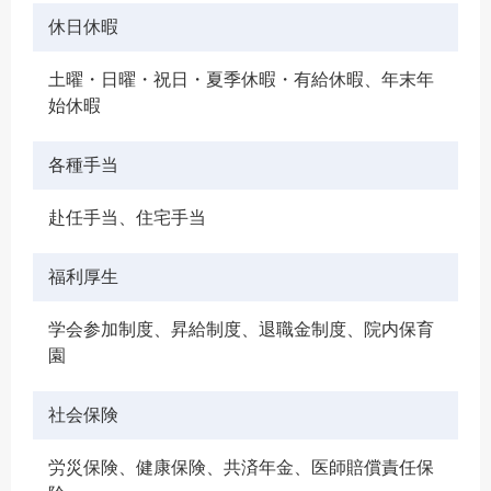
休日休暇
土曜・日曜・祝日・夏季休暇・有給休暇、年末年
始休暇
各種手当
赴任手当、住宅手当
福利厚生
学会参加制度、昇給制度、退職金制度、院内保育
園
社会保険
労災保険、健康保険、共済年金、医師賠償責任保