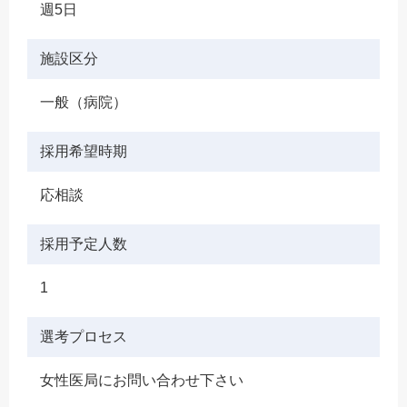
週5日
施設区分
一般（病院）
採用希望時期
応相談
採用予定人数
1
選考プロセス
女性医局にお問い合わせ下さい