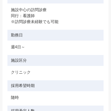
施設中心の訪問診療
同行：看護師
※訪問診療未経験でも可能
勤務日
週4日～
施設区分
クリニック
採用希望時期
随時
採用予定人数