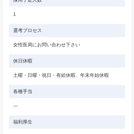
1
選考プロセス
女性医局にお問い合わせ下さい
休日休暇
土曜・日曜・祝日・有給休暇、年末年始休暇
各種手当
---
福利厚生