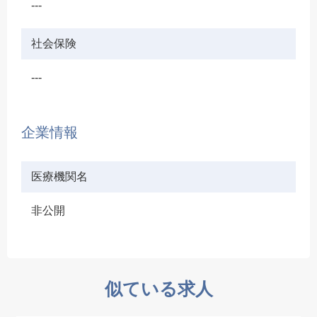
---
社会保険
---
企業情報
医療機関名
非公開
似ている求人