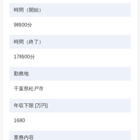
時間（開始）
9時00分
時間（終了）
17時00分
勤務地
千葉県松戸市
年収下限 [万円]
1680
業務内容