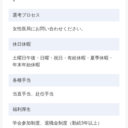
選考プロセス
女性医局にお問い合わせください。
休日休暇
土曜日午後・日曜・祝日・有給休暇・夏季休暇・
年末年始休暇
各種手当
当直手当、赴任手当
福利厚生
学会参加制度、退職金制度（勤続3年以上）