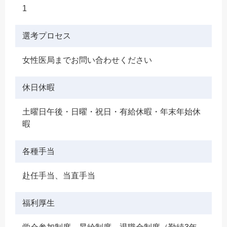
1
選考プロセス
女性医局までお問い合わせください
休日休暇
土曜日午後・日曜・祝日・有給休暇・年末年始休
暇
各種手当
赴任手当、当直手当
福利厚生