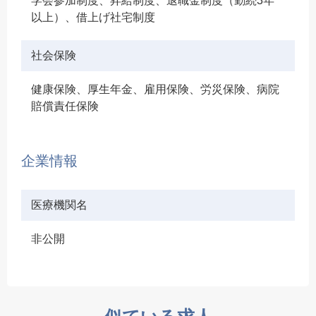
学会参加制度、昇給制度、退職金制度（勤続3年
以上）、借上げ社宅制度
社会保険
健康保険、厚生年金、雇用保険、労災保険、病院
賠償責任保険
企業情報
医療機関名
非公開