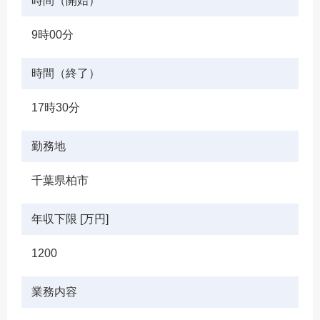
時間（開始）
9時00分
時間（終了）
17時30分
勤務地
千葉県柏市
年収下限 [万円]
1200
業務内容