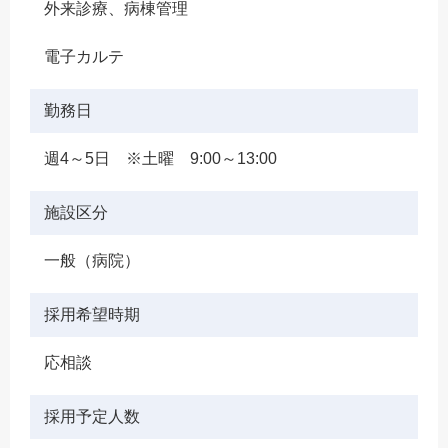
外来診療、病棟管理
電子カルテ
勤務日
週4～5日 ※土曜 9:00～13:00
施設区分
一般（病院）
採用希望時期
応相談
採用予定人数