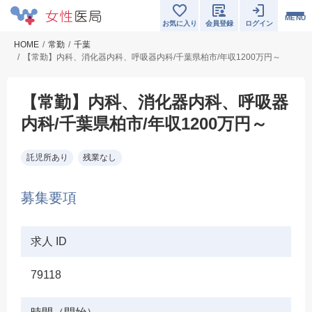
MENU
お気に入り
会員登録
ログイン
HOME
常勤
千葉
【常勤】内科、消化器内科、呼吸器内科/千葉県柏市/年収1200万円～
【常勤】内科、消化器内科、呼吸器
内科/千葉県柏市/年収1200万円～
託児所あり
残業なし
募集要項
求人 ID
79118