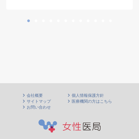
会社概要
個人情報保護方針
サイトマップ
医療機関の方はこちら
お問い合わせ