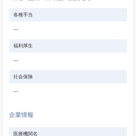
各種手当
---
福利厚生
---
社会保険
---
企業情報
医療機関名