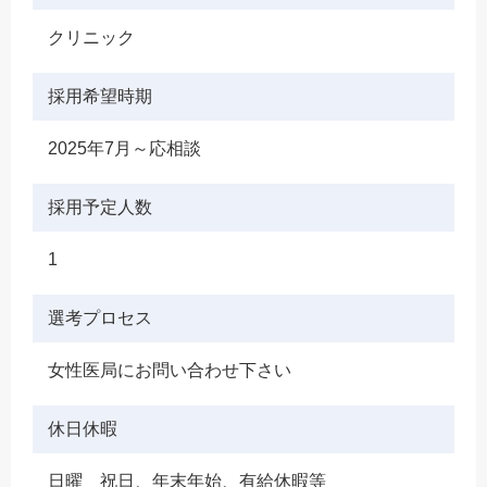
クリニック
採用希望時期
2025年7月～応相談
採用予定人数
1
選考プロセス
女性医局にお問い合わせ下さい
休日休暇
日曜 祝日、年末年始、有給休暇等