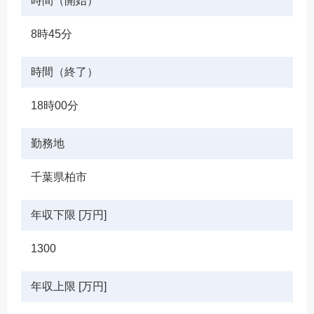
時間（開始）
8時45分
時間（終了）
18時00分
勤務地
千葉県柏市
年収下限 [万円]
1300
年収上限 [万円]