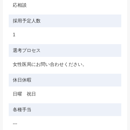
応相談
採用予定人数
1
選考プロセス
女性医局にお問い合わせください。
休日休暇
日曜 祝日
各種手当
---