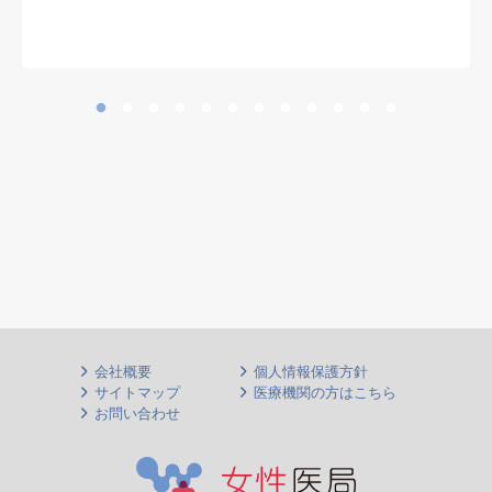
難病患者の全身管理経験を生かせま
す
会社概要
個人情報保護方針
サイトマップ
医療機関の方はこちら
お問い合わせ