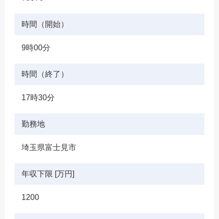
時間（開始）
9時00分
時間（終了）
17時30分
勤務地
埼玉県富士見市
年収下限 [万円]
1200