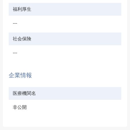
福利厚生
---
社会保険
---
企業情報
医療機関名
非公開