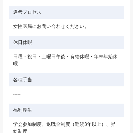
選考プロセス
女性医局にお問い合わせください。
休日休暇
日曜・祝日・土曜日午後・有給休暇・年末年始休
暇
各種手当
-----
福利厚生
学会参加制度、退職金制度（勤続3年以上）、昇
給制度