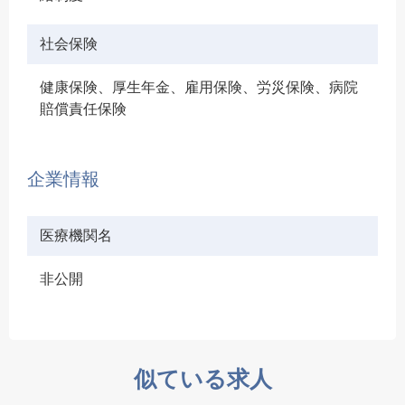
社会保険
健康保険、厚生年金、雇用保険、労災保険、病院
賠償責任保険
企業情報
医療機関名
非公開
似ている求人