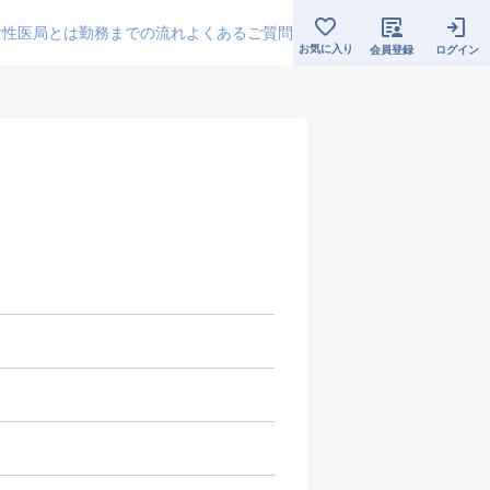
女性医局とは
勤務までの流れ
よくあるご質問
お気に入り
会員登録
ログイン