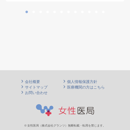
会社概要
個人情報保護方針
サイトマップ
医療機関の方はこちら
お問い合わせ
© 女性医局（株式会社グランツ）無断転載・転用を禁じます。