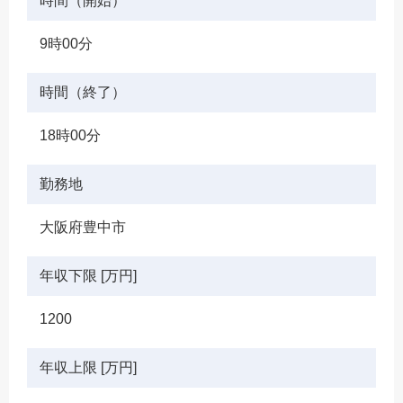
時間（開始）
9時00分
時間（終了）
18時00分
勤務地
大阪府豊中市
年収下限 [万円]
1200
年収上限 [万円]