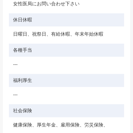
女性医局にお問い合わせ下さい
休日休暇
日曜日、祝祭日、有給休暇、年末年始休暇
各種手当
---
福利厚生
---
社会保険
健康保険、厚生年金、雇用保険、労災保険、