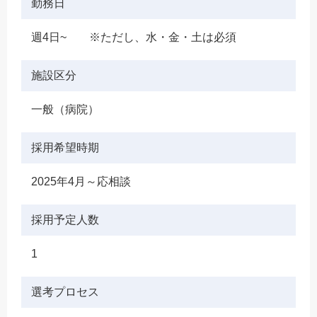
勤務日
週4日~ ※ただし、水・金・土は必須
施設区分
一般（病院）
採用希望時期
2025年4月～応相談
採用予定人数
1
選考プロセス