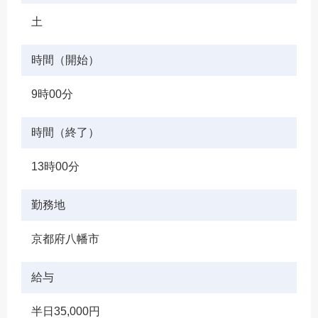
土
時間（開始）
9時00分
時間（終了）
13時00分
勤務地
京都府八幡市
給与
半日35,000円