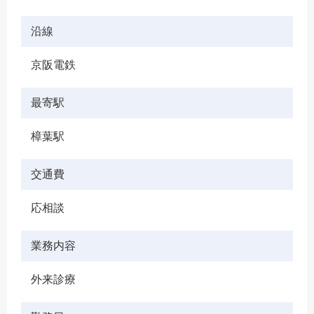
沿線
京阪電鉄
最寄駅
樟葉駅
交通費
応相談
業務内容
外来診療