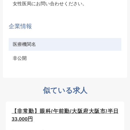
女性医局にお問い合わせください。
企業情報
医療機関名
非公開
似ている求人
【非常勤】眼科/午前勤/大阪府大阪市/半日
33,000円