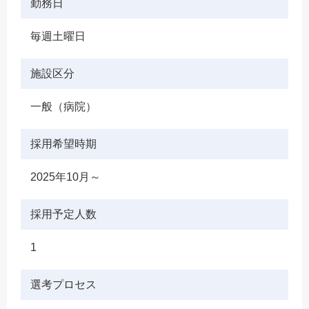
勤務日
毎週土曜日
施設区分
一般（病院）
採用希望時期
2025年10月～
採用予定人数
1
選考プロセス