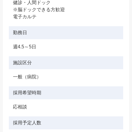
健診・人間ドック
※脳ドックできる方歓迎
電子カルテ
勤務日
週4.5～5日
施設区分
一般（病院）
採用希望時期
応相談
採用予定人数