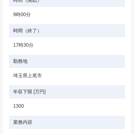
時間（開始）
9時00分
時間（終了）
17時30分
勤務地
埼玉県上尾市
年収下限 [万円]
1300
業務内容