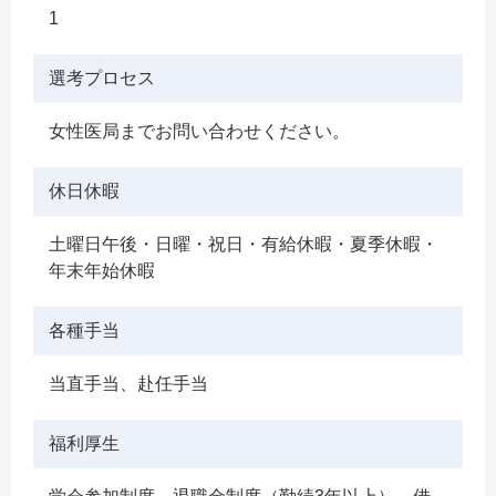
1
選考プロセス
女性医局までお問い合わせください。
休日休暇
土曜日午後・日曜・祝日・有給休暇・夏季休暇・
年末年始休暇
各種手当
当直手当、赴任手当
福利厚生