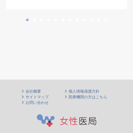
す
会社概要
個人情報保護方針
サイトマップ
医療機関の方はこちら
お問い合わせ