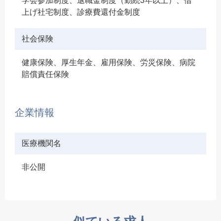
学会参加制度、退職金制度（勤続3年以上）、借
上げ社宅制度、診療費還付金制度
社会保険
健康保険、厚生年金、雇用保険、労災保険、病院
賠償責任保険
企業情報
医療機関名
非公開