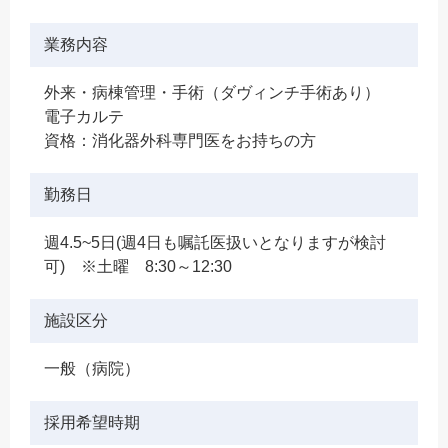
業務内容
外来・病棟管理・手術（ダヴィンチ手術あり）
電子カルテ
資格：消化器外科専門医をお持ちの方
勤務日
週4.5~5日(週4日も嘱託医扱いとなりますが検討
可) ※土曜 8:30～12:30
施設区分
一般（病院）
採用希望時期