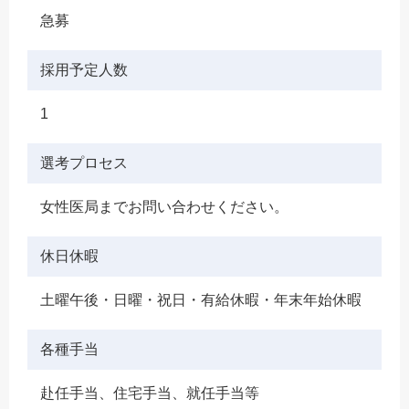
急募
採用予定人数
1
選考プロセス
女性医局までお問い合わせください。
休日休暇
土曜午後・日曜・祝日・有給休暇・年末年始休暇
各種手当
赴任手当、住宅手当、就任手当等