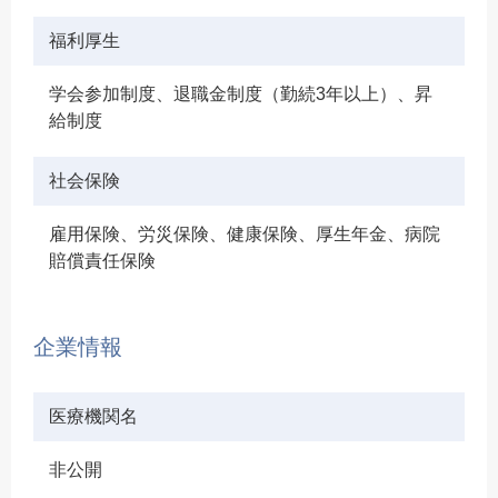
福利厚生
学会参加制度、退職金制度（勤続3年以上）、昇
給制度
社会保険
雇用保険、労災保険、健康保険、厚生年金、病院
賠償責任保険
企業情報
医療機関名
非公開