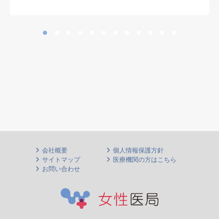
す
会社概要
個人情報保護方針
サイトマップ
医療機関の方はこちら
お問い合わせ