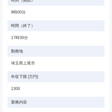
時間（開始）
9時00分
時間（終了）
17時30分
勤務地
埼玉県上尾市
年収下限 [万円]
1300
業務内容