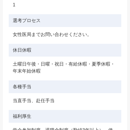
1
選考プロセス
女性医局までお問い合わせください。
休日休暇
土曜日午後・日曜・祝日・有給休暇・夏季休暇・
年末年始休暇
各種手当
当直手当、赴任手当
福利厚生