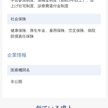
学会参加制度、退職金制度（勤続3年以上）、借
上げ社宅制度、診療費還付金制度
社会保険
健康保険、厚生年金、雇用保険、労災保険、病院
賠償責任保険
企業情報
医療機関名
非公開