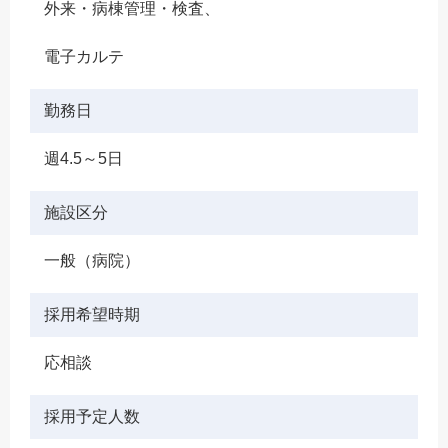
外来・病棟管理・検査、
電子カルテ
勤務日
週4.5～5日
施設区分
一般（病院）
採用希望時期
応相談
採用予定人数