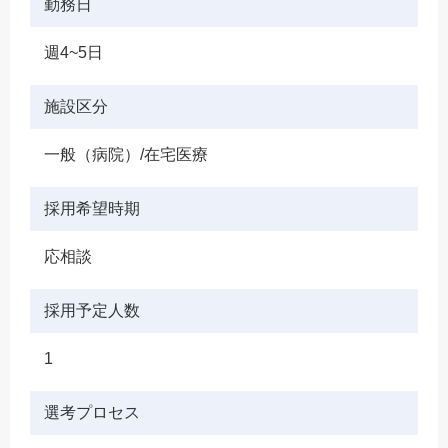
勤務日
週4~5日
施設区分
一般（病院）/在宅医療
採用希望時期
応相談
採用予定人数
1
選考プロセス