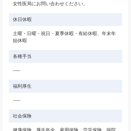
女性医局にお問い合わせください。
休日休暇
土曜・日曜・祝日・夏季休暇・有給休暇、年末年
始休暇
各種手当
-----
福利厚生
-----
社会保険
健康保険、厚生年金、雇用保険、労災保険、病院