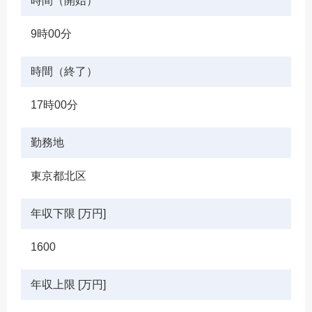
時間（開始）
9時00分
時間（終了）
17時00分
勤務地
東京都北区
年収下限 [万円]
1600
年収上限 [万円]