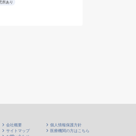
児所あり
会社概要
個人情報保護方針
サイトマップ
医療機関の方はこちら