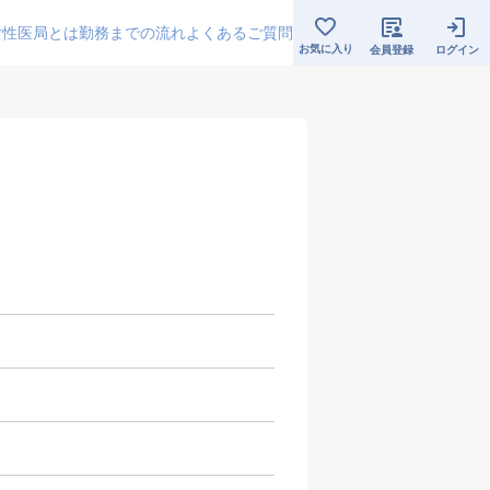
女性医局とは
勤務までの流れ
よくあるご質問
お気に入り
会員登録
ログイン