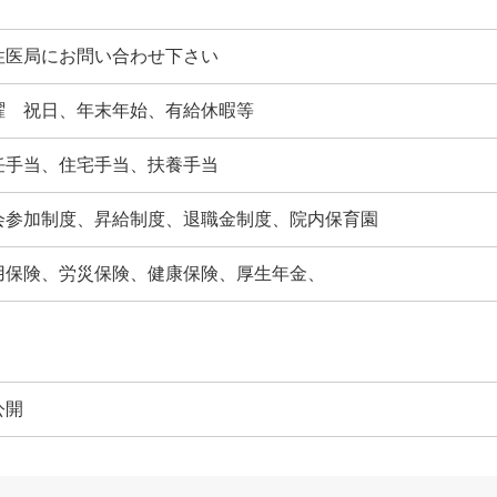
性医局にお問い合わせ下さい
曜 祝日、年末年始、有給休暇等
任手当、住宅手当、扶養手当
会参加制度、昇給制度、退職金制度、院内保育園
用保険、労災保険、健康保険、厚生年金、
公開