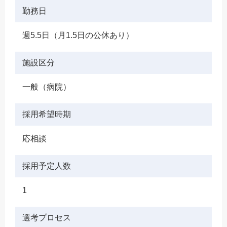
勤務日
週5.5日（月1.5日の公休あり）
施設区分
一般（病院）
採用希望時期
応相談
採用予定人数
1
選考プロセス