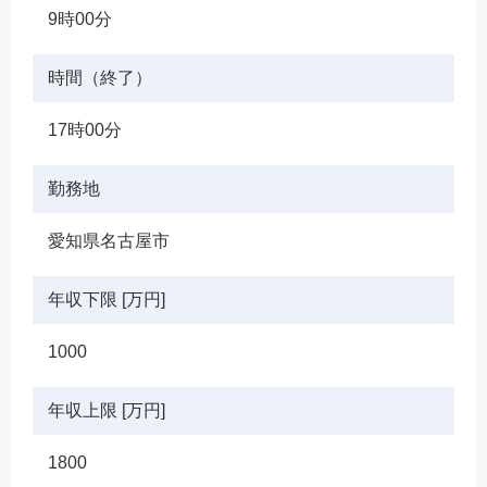
9時00分
時間（終了）
17時00分
勤務地
愛知県名古屋市
年収下限 [万円]
1000
年収上限 [万円]
1800