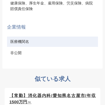
健康保険、厚生年金、雇用保険、労災保険、病院
賠償責任保険
企業情報
医療機関名
非公開
似ている求人
【常勤】消化器内科/愛知県名古屋市/年収
1500万円～