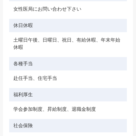
女性医局にお問い合わせ下さい
休日休暇
土曜日午後、日曜日、祝日、有給休暇、年末年始
休暇
各種手当
赴任手当、住宅手当
福利厚生
学会参加制度、昇給制度、退職金制度
社会保険