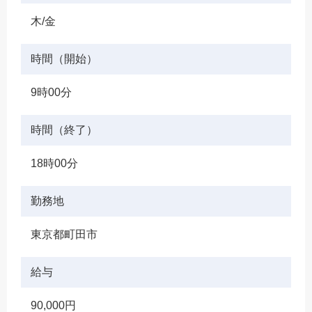
木/金
時間（開始）
9時00分
時間（終了）
18時00分
勤務地
東京都町田市
給与
90,000円