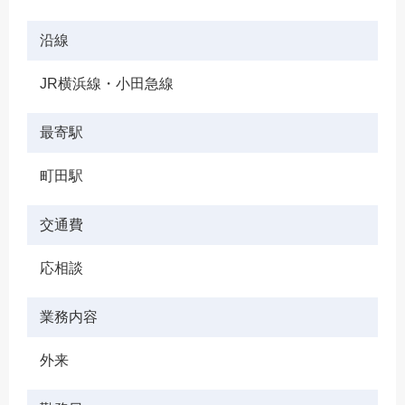
沿線
JR横浜線・小田急線
最寄駅
町田駅
交通費
応相談
業務内容
外来