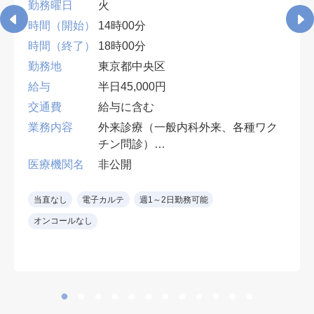
勤務曜日
火
時間（開始）
14時00分
時間（終了）
18時00分
勤務地
東京都中央区
給与
半日45,000円
交通費
給与に含む
業務内容
外来診療（一般内科外来、各種ワク
チン問診）
担当件数：40名程度/日
医療機関名
非公開
一般内科になりますが、可能であれ
ば消化器内科、循環器内科、
当直なし
電子カルテ
週1～2日勤務可能
呼吸器内科領域に詳しい方にご勤務
オンコールなし
お願いできれば幸いです。
（専門医あればなお可）
・電子カルテ